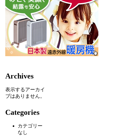
Archives
表示するアーカイ
ブはありません。
Categories
カテゴリー
なし