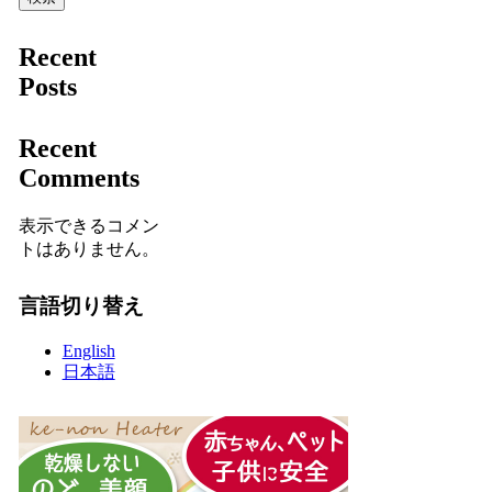
Recent
Posts
Recent
Comments
表示できるコメン
トはありません。
言語切り替え
English
日本語