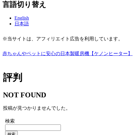
言語切り替え
English
日本語
※当サイトは、アフィリエイト広告を利用しています。
赤ちゃんやペットに安心の日本製暖房機【ケノンヒーター】
評判
NOT FOUND
投稿が見つかりませんでした。
検索
検索