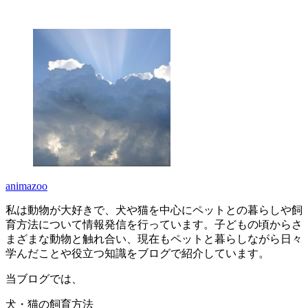
animazoo
私は動物が大好きで、犬や猫を中心にペットとの暮らしや飼
育方法について情報発信を行っています。子どもの頃からさ
まざまな動物と触れ合い、現在もペットと暮らしながら日々
学んだことや役立つ知識をブログで紹介しています。
当ブログでは、
犬・猫の飼育方法