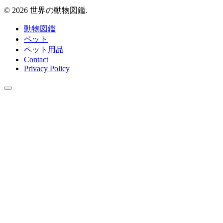
© 2026 世界の動物図鑑.
動物図鑑
ペット
ペット用品
Contact
Privacy Policy