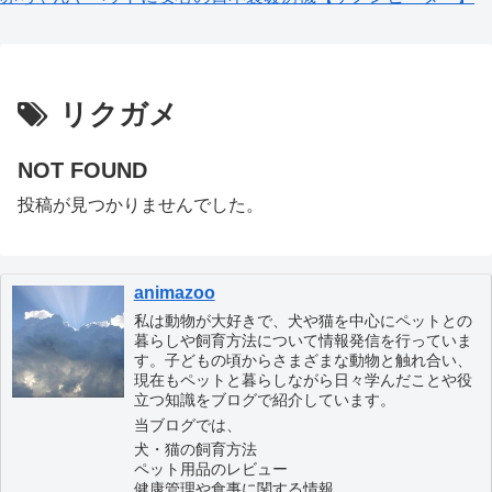
リクガメ
NOT FOUND
投稿が見つかりませんでした。
animazoo
私は動物が大好きで、犬や猫を中心にペットとの
暮らしや飼育方法について情報発信を行っていま
す。子どもの頃からさまざまな動物と触れ合い、
現在もペットと暮らしながら日々学んだことや役
立つ知識をブログで紹介しています。
当ブログでは、
犬・猫の飼育方法
ペット用品のレビュー
健康管理や食事に関する情報