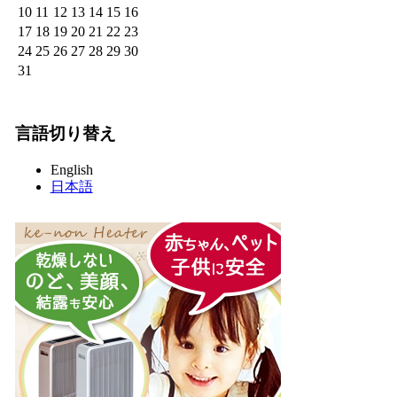
10
11
12
13
14
15
16
17
18
19
20
21
22
23
24
25
26
27
28
29
30
31
言語切り替え
English
日本語