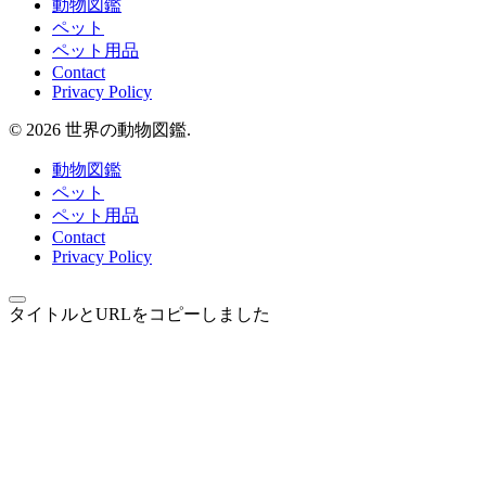
動物図鑑
ペット
ペット用品
Contact
Privacy Policy
© 2026 世界の動物図鑑.
動物図鑑
ペット
ペット用品
Contact
Privacy Policy
タイトルとURLをコピーしました