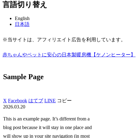
言語切り替え
English
日本語
※当サイトは、アフィリエイト広告を利用しています。
赤ちゃんやペットに安心の日本製暖房機【ケノンヒーター】
Sample Page
X
Facebook
はてブ
LINE
コピー
2026.03.20
This is an example page. It’s different from a
blog post because it will stay in one place and
will show up in your site navigation (in most