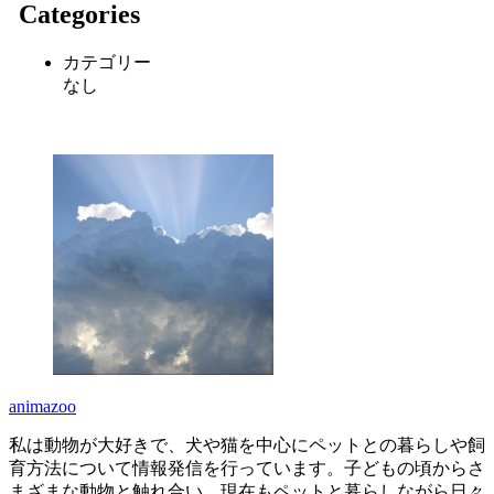
Categories
カテゴリー
なし
animazoo
私は動物が大好きで、犬や猫を中心にペットとの暮らしや飼
育方法について情報発信を行っています。子どもの頃からさ
まざまな動物と触れ合い、現在もペットと暮らしながら日々