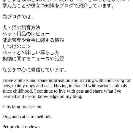
学んだことや役立つ知識をブログで紹介しています。
当ブログでは、
犬・猫の飼育方法
ペット用品のレビュー
健康管理や食事に関する情報
しつけのコツ
ペットとの楽しい暮らし方
動物に関するニュースや話題
などを中心に発信しています。
I love animals and share information about living with and caring for
pets, mainly dogs and cats. Having interacted with various animals
since childhood, I continue to live with pets and share what I've
learned and useful knowledge on my blog.
This blog focuses on:
Dog and cat care methods
Pet product reviews