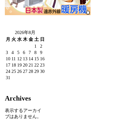
2026年8月
月
火
水
木
金
土
日
1
2
3
4
5
6
7
8
9
10
11
12
13
14
15
16
17
18
19
20
21
22
23
24
25
26
27
28
29
30
31
Archives
表示するアーカイ
ブはありません。