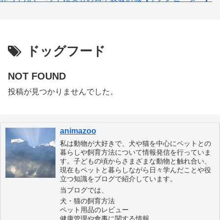
ドッグフード
NOT FOUND
投稿が見つかりませんでした。
animazoo
私は動物が大好きで、犬や猫を中心にペットとの
暮らしや飼育方法について情報発信を行っていま
す。子どもの頃からさまざまな動物と触れ合い、
現在もペットと暮らしながら日々学んだことや役
立つ知識をブログで紹介しています。
当ブログでは、
犬・猫の飼育方法
ペット用品のレビュー
健康管理や食事に関する情報