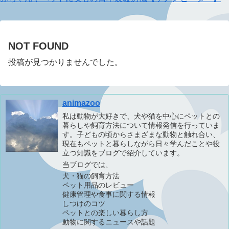
NOT FOUND
投稿が見つかりませんでした。
animazoo
私は動物が大好きで、犬や猫を中心にペットとの
暮らしや飼育方法について情報発信を行っていま
す。子どもの頃からさまざまな動物と触れ合い、
現在もペットと暮らしながら日々学んだことや役
立つ知識をブログで紹介しています。
当ブログでは、
犬・猫の飼育方法
ペット用品のレビュー
健康管理や食事に関する情報
しつけのコツ
ペットとの楽しい暮らし方
動物に関するニュースや話題