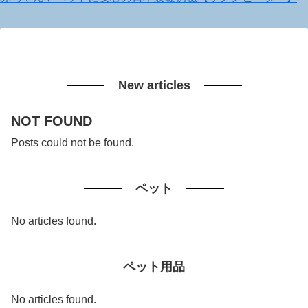
New articles
NOT FOUND
Posts could not be found.
ペット
No articles found.
ペット用品
No articles found.